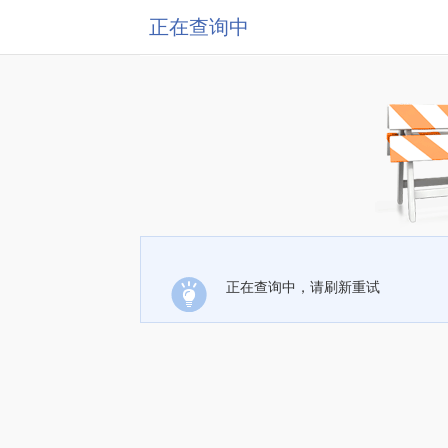
正在查询中
正在查询中，请刷新重试