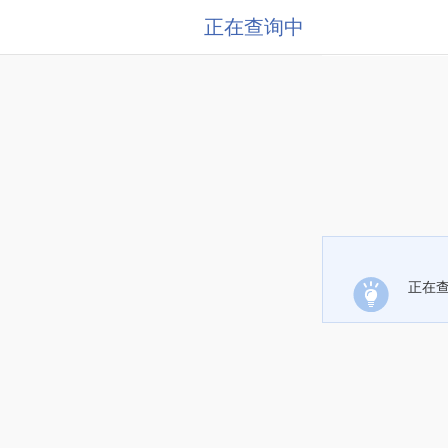
正在查询中
正在