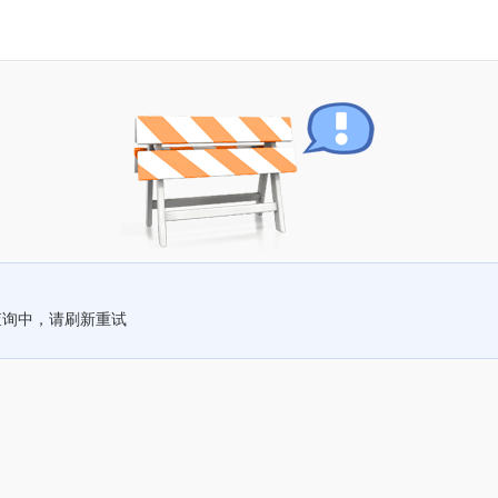
查询中，请刷新重试