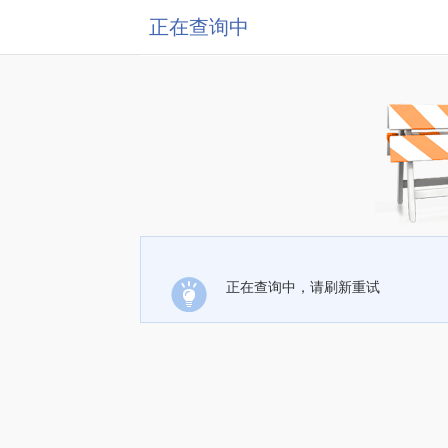
正在查询中
正在查询中，请刷新重试