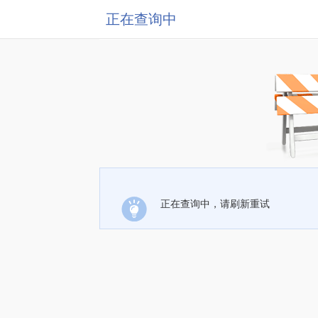
正在查询中
正在查询中，请刷新重试